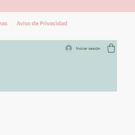
nas
Aviso de Privacidad
Iniciar sesión