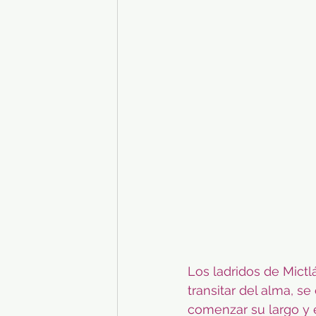
Los ladridos de Mictl
transitar del alma, se
comenzar su largo y 