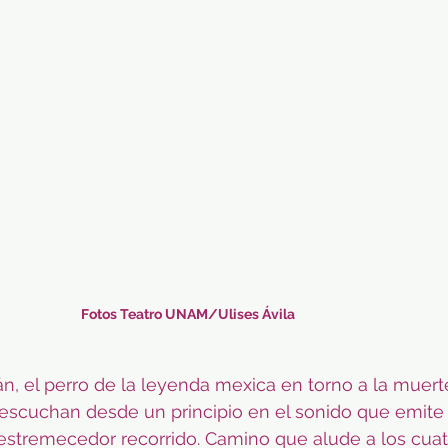
Fotos Teatro UNAM/Ulises Ávila
án, el perro de la leyenda mexica en torno a la muerte
 escuchan desde un principio en el sonido que emite la
estremecedor recorrido. Camino que alude a los cuat