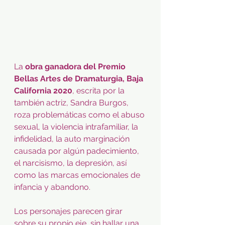
La 
obra ganadora del Premio 
Bellas Artes de Dramaturgia, Baja 
California 2020
, escrita por la 
también actriz, Sandra Burgos, 
roza problemáticas como el abuso 
sexual, la violencia intrafamiliar, la 
infidelidad, la auto marginación 
causada por algún padecimiento, 
el narcisismo, la depresión, así 
como las marcas emocionales de 
infancia y abandono.
Los personajes parecen girar 
sobre su propio eje, sin hallar una 