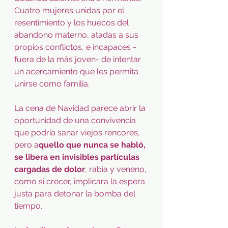
Cuatro mujeres unidas por el 
resentimiento y los huecos del 
abandono materno, atadas a sus 
propios conflictos, e incapaces -
fuera de la más joven- de intentar 
un acercamiento que les permita 
unirse como familia.
La cena de Navidad parece abrir la 
oportunidad de una convivencia 
que podría sanar viejos rencores, 
pero a
quello que nunca se habló, 
se libera en invisibles partículas 
cargadas de dolor
, rabia y veneno, 
como si crecer, implicara la espera 
justa para detonar la bomba del 
tiempo.