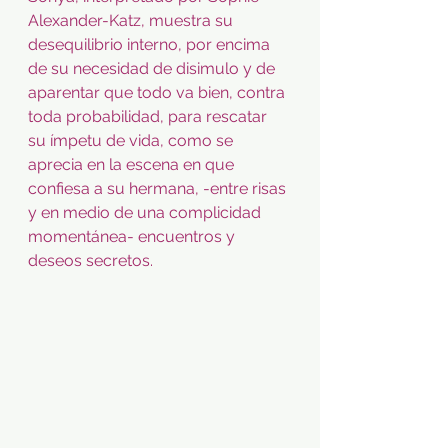
Alexander-Katz, muestra su 
desequilibrio interno, por encima 
de su necesidad de disimulo y de 
aparentar que todo va bien, contra 
toda probabilidad, para rescatar 
su ímpetu de vida, como se 
aprecia en la escena en que 
confiesa a su hermana, -entre risas 
y en medio de una complicidad 
momentánea- encuentros y 
deseos secretos.