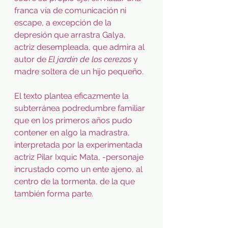
franca vía de comunicación ni 
escape, a excepción de la 
depresión que arrastra Galya, 
actriz desempleada, que admira al 
autor de 
El jardín de los cerezos
 y 
madre soltera de un hijo pequeño.
El texto plantea eficazmente la 
subterránea podredumbre familiar 
que en los primeros años pudo 
contener en algo la madrastra, 
interpretada por la experimentada 
actriz Pilar Ixquic Mata, -personaje 
incrustado como un ente ajeno, al 
centro de la tormenta, de la que 
también forma parte.