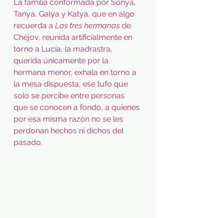
La familia conformada por Sonya, 
Tanya, Galya y Katya, que en algo 
recuerda a 
Las tres hermanas
 de 
Chéjov, reunida artificialmente en 
torno a Lucía, la madrastra, 
querida únicamente por la 
hermana menor, exhala en torno a 
la mesa dispuesta, ese tufo que 
solo se percibe entre personas 
que se conocen a fondo, a quienes 
por esa misma razón no se les 
perdonan hechos ni dichos del 
pasado.