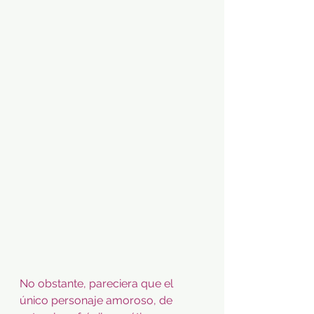
No obstante, pareciera que el 
único personaje amoroso, de 