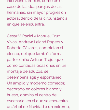
interviene también, como en el 
caso de las dos parejas de las 
hermanas, sin mayor progresión 
actoral dentro de la circunstancia 
en que se encuentra.
César V. Panini y Manuel Cruz 
Vivas, Andrew Leland Rogers y 
Roberto Cázares, completan el 
elenco, del que también forma 
parte el niño Antuan Trejo, que 
como contadas ocasiones en un 
montaje de adultos, se 
desempeña ágil y espontáneo.
Un amplio y moderno comedor, 
decorado en colores blanco y 
hueso, domina el centro del 
escenario, en el que se encuentra 
un árbol de Navidad a un extremo, 