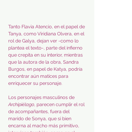
Tanto Flavia Atencio, en el papel de 
Tanya, como Viridiana Olvera, en el 
rol de Galya, dejan ver -como lo 
plantea el texto-, parte del infierno 
que crepita en su interior, mientras 
que la autora de la obra, Sandra 
Burgos, en papel de Katya, podría 
encontrar aún matices para 
enriquecer su personaje.
Los personajes masculinos de 
Archipiélago
, parecen cumplir el rol 
de acompañantes, fuera del 
marido de Sonya, que si bien 
encarna al macho más primitivo, 