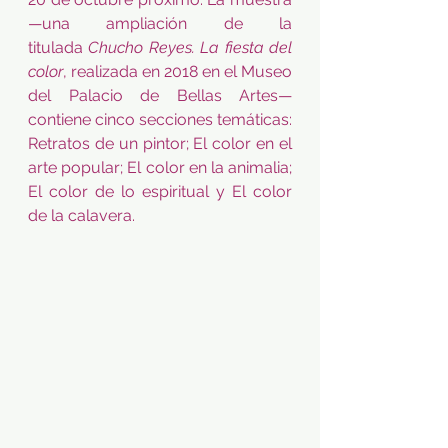
—una ampliación de la 
titulada
 Chucho Reyes. La fiesta del 
color
, realizada en 2018 en el Museo 
del Palacio de Bellas Artes— 
contiene cinco secciones temáticas: 
Retratos de un pintor; El color en el 
arte popular; El color en la animalia; 
El color de lo espiritual y El color 
de la calavera. 