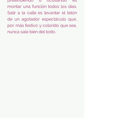
pretendiendo u ocultando es 
montar una función todos los días. 
Salir a la calle es levantar el telón 
de un agotador espectáculo que, 
por más festivo y colorido que sea, 
nunca sale bien del todo.  