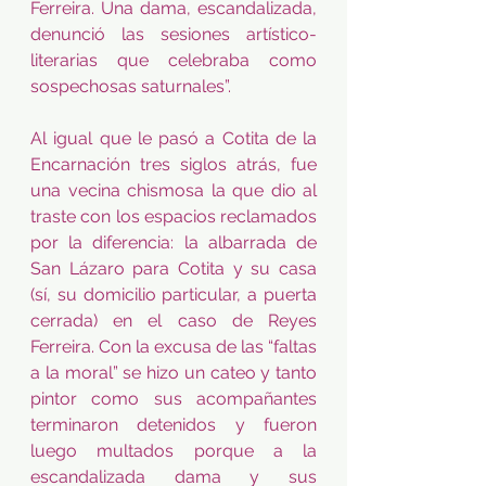
Ferreira. Una dama, escandalizada, 
denunció las sesiones artístico-
literarias que celebraba como 
sospechosas saturnales”.  
Al igual que le pasó a Cotita de la 
Encarnación tres siglos atrás, fue 
una vecina chismosa la que dio al 
traste con los espacios reclamados 
por la diferencia: la albarrada de 
San Lázaro para Cotita y su casa 
(sí, su domicilio particular, a puerta 
cerrada) en el caso de Reyes 
Ferreira. Con la excusa de las “faltas 
a la moral” se hizo un cateo y tanto 
pintor como sus acompañantes 
terminaron detenidos y fueron 
luego multados porque a la 
escandalizada dama y sus 