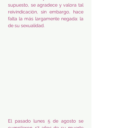
supuesto, se agradece y valora tal 
reivindicación, sin embargo, hace 
falta la más largamente negada: la 
de su sexualidad. 
El pasado lunes 5 de agosto se 
cumplieron 47 años de su muerte 