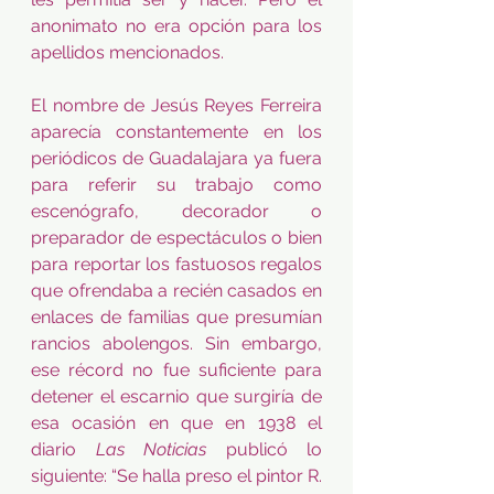
anonimato no era opción para los 
apellidos mencionados. 
El nombre de Jesús Reyes Ferreira 
aparecía constantemente en los 
periódicos de Guadalajara ya fuera 
para referir su trabajo como 
escenógrafo, decorador o 
preparador de espectáculos o bien 
para reportar los fastuosos regalos 
que ofrendaba a recién casados en 
enlaces de familias que presumían 
rancios abolengos. Sin embargo, 
ese récord no fue suficiente para 
detener el escarnio que surgiría de 
esa ocasión en que en 1938 el 
diario 
Las Noticias
 publicó lo 
siguiente: “Se halla preso el pintor R. 