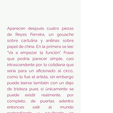
Aparecen después cuatro piezas 
de Reyes Ferreira, un gouache 
sobre cartulina y anilinas sobre 
papel de china. En la primera se lee: 
“Va a empezar la función”. Frase 
que podría parecer simple, casi 
intrascendente por lo cotidiana que 
sería para un aficionado al circo, 
como lo fue el artista, sin embargo 
puede leerse también con un dejo 
de tristeza pues si únicamente se 
puede existir realmente, por 
completo, de puertas adentro 
entonces salir al mundo 