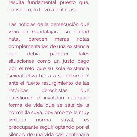
resulta fundamental puesto que, 
considero, lo llevó a pintar así.  
Las noticias de la persecución que 
vivió en Guadalajara, su ciudad 
natal, parecen meras notas 
complementarias de una existencia 
que debía padecer tales 
situaciones como un justo pago 
por el reto que su sola existencia 
sexoafectiva hacía a su entorno. Y 
ante el fuerte resurgimiento de las 
retóricas derechistas que 
cuestionan e invalidan cualquier 
forma de vida que se sale de la 
norma (la suya, obviamente; la muy 
limitada norma suya), es 
preocupante seguir optando por el 
silencio de una vida casi centenaria 