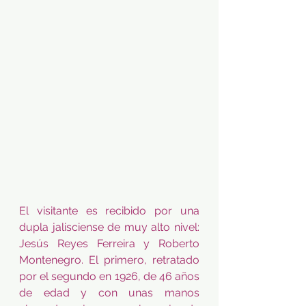
El visitante es recibido por una 
dupla jalisciense de muy alto nivel: 
Jesús Reyes Ferreira y Roberto 
Montenegro. El primero, retratado 
por el segundo en 1926, de 46 años 
de edad y con unas manos 