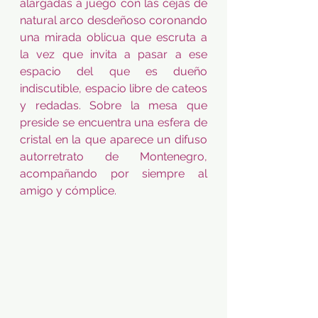
alargadas a juego con las cejas de 
natural arco desdeñoso coronando 
una mirada oblicua que escruta a 
la vez que invita a pasar a ese 
espacio del que es dueño 
indiscutible, espacio libre de cateos 
y redadas. Sobre la mesa que 
preside se encuentra una esfera de 
cristal en la que aparece un difuso 
autorretrato de Montenegro, 
acompañando por siempre al 
amigo y cómplice. 