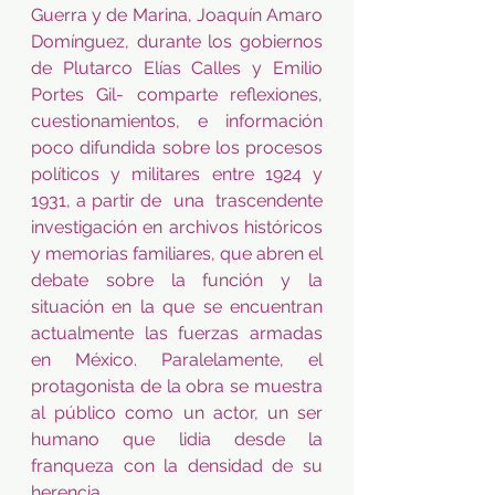
Guerra y de Marina, Joaquín Amaro 
Domínguez, durante los gobiernos 
de Plutarco Elías Calles y Emilio 
Portes Gil- comparte reflexiones, 
cuestionamientos, e información 
poco difundida sobre los procesos 
políticos y militares entre 1924 y 
1931, a partir de  una  trascendente 
investigación en archivos históricos 
y memorias familiares, que abren el 
debate sobre la función y la 
situación en la que se encuentran 
actualmente las fuerzas armadas 
en México. Paralelamente, el 
protagonista de la obra se muestra 
al público como un actor, un ser 
humano que lidia desde la 
franqueza con la densidad de su 
herencia.