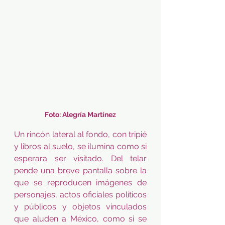
Foto: Alegría Martínez
Un rincón lateral al fondo, con tripié 
y libros al suelo, se ilumina como si 
esperara ser visitado. Del telar 
pende una breve pantalla sobre la 
que se reproducen imágenes de 
personajes, actos oficiales políticos 
y públicos y objetos vinculados 
que aluden a México, como si se 