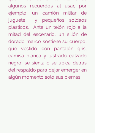
algunos recuerdos al usar, por 
ejemplo, un camión militar de 
juguete  y pequeños soldaos 
plásticos.  Ante un telón rojo a la 
mitad del escenario, un sillón de 
dorado marco sostiene su cuerpo, 
que vestido con pantalón gris, 
camisa blanca y lustrado calzado 
negro, se sienta o se ubica detrás 
del respaldo para dejar emerger en 
algún momento solo sus piernas.