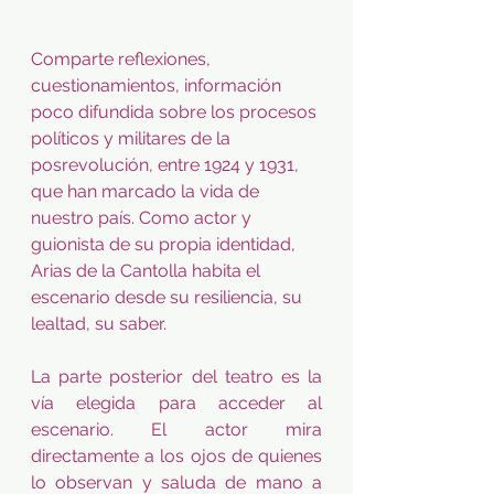
Comparte reflexiones, 
cuestionamientos, información 
poco difundida sobre los procesos 
políticos y militares de la 
posrevolución, entre 1924 y 1931, 
que han marcado la vida de 
nuestro país. Como actor y 
guionista de su propia identidad, 
Arias de la Cantolla habita el 
escenario desde su resiliencia, su 
lealtad, su saber.
La parte posterior del teatro es la 
vía elegida para acceder al 
escenario. El actor mira 
directamente a los ojos de quienes 
lo observan y saluda de mano a 