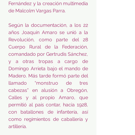
Fernández y la creación multimedia 
de Malcolm Vargas Parra.
Según la documentación, a los 22 
años Joaquín Amaro se unió a la 
Revolución, como parte del 28 
Cuerpo Rural de la Federación, 
comandado por Gertrudis Sánchez, 
y a otras tropas a cargo de 
Domingo Arrieta bajo el mando de 
Madero. Más tarde formó parte del 
llamado “monstruo de tres 
cabezas” en alusión a Obregón, 
Calles y al propio Amaro, que 
permitió al país contar, hacia 1928, 
con batallones de infantería, así 
como regimientos de caballería y 
artillería.