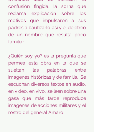
confusión fingida, la sorna que 
reclama explicación sobre los 
motivos que impulsaron a sus 
padres a bautizarlo así y el deletreo 
de un nombre que resulta poco 
familiar.
¿Quién soy yo? es la pregunta que 
permea esta obra en la que se 
sueltan las palabras entre 
imágenes históricas y de familia.  Se 
escuchan diversos textos en audio, 
en video, en vivo, se leen sobre una 
gasa que más tarde reproduce 
imágenes de acciones militares y el 
rostro del general Amaro.