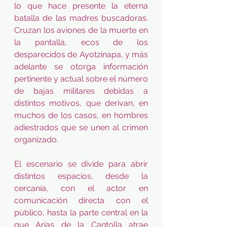
lo que hace presente la eterna 
batalla de las madres buscadoras. 
Cruzan los aviones de la muerte en 
la pantalla, ecos de los 
desparecidos de Ayotzinapa, y más 
adelante se otorga información 
pertinente y actual sobre el número 
de bajas militares debidas a 
distintos motivos, que derivan, en 
muchos de los casos, en hombres 
adiestrados que se unen al crimen 
organizado.
El escenario se divide para abrir 
distintos espacios, desde la 
cercanía, con el actor en 
comunicación directa con el 
público, hasta la parte central en la 
que Arias de la Cantolla atrae 