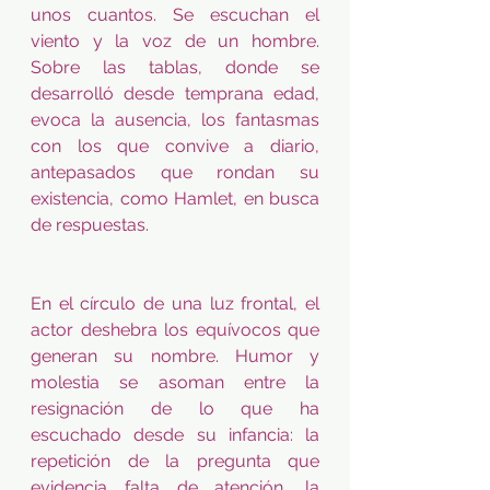
unos cuantos. Se escuchan el 
viento y la voz de un hombre. 
Sobre las tablas, donde se 
desarrolló desde temprana edad, 
evoca la ausencia, los fantasmas 
con los que convive a diario, 
antepasados que rondan su 
existencia, como Hamlet, en busca 
de respuestas.   
En el círculo de una luz frontal, el 
actor deshebra los equívocos que 
generan su nombre. Humor y 
molestia se asoman entre la 
resignación de lo que ha 
escuchado desde su infancia: la 
repetición de la pregunta que 
evidencia falta de atención, la 