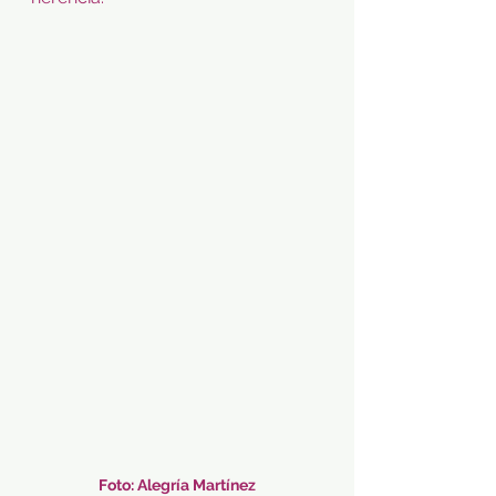
Foto: Alegría Martínez