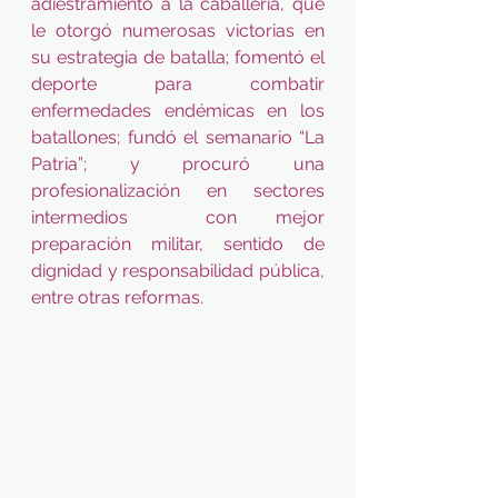
adiestramiento a la caballería, que 
le otorgó numerosas victorias en 
su estrategia de batalla; fomentó el 
deporte para combatir 
enfermedades endémicas en los 
batallones; fundó el semanario “La 
Patria”; y procuró una 
profesionalización en sectores 
intermedios  con mejor 
preparación militar, sentido de 
dignidad y responsabilidad pública, 
entre otras reformas. 