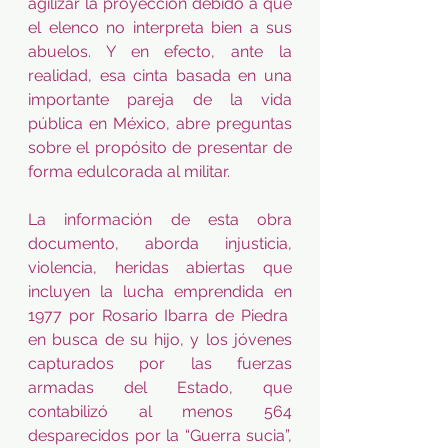
agilizar la proyección debido a que 
el elenco no interpreta bien a sus 
abuelos. Y en efecto, ante la 
realidad, esa cinta basada en una 
importante pareja de la vida 
pública en México, abre preguntas 
sobre el propósito de presentar de 
forma edulcorada al militar.
La información de esta obra 
documento, aborda injusticia, 
violencia, heridas abiertas que 
incluyen la lucha emprendida en 
1977 por Rosario Ibarra de Piedra  
en busca de su hijo, y los jóvenes 
capturados por las fuerzas 
armadas del Estado, que 
contabilizó al menos 564 
desparecidos por la “Guerra sucia”, 