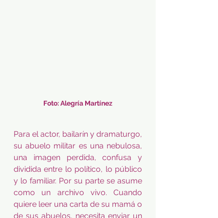
Foto: Alegría Martínez
Para el actor, bailarín y dramaturgo, 
su abuelo militar es una nebulosa, 
una imagen perdida, confusa y 
dividida entre lo político, lo público 
y lo familiar. Por su parte se asume 
como un archivo vivo. Cuando 
quiere leer una carta de su mamá o 
de sus abuelos, necesita enviar un 