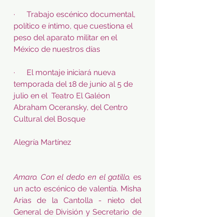
·      Trabajo escénico documental, 
político e íntimo, que cuestiona el 
peso del aparato militar en el 
México de nuestros días
·      El montaje iniciará nueva 
temporada del 18 de junio al 5 de 
julio en el  Teatro El Galéon 
Abraham Oceransky, del Centro 
Cultural del Bosque
Alegría Martínez
Amaro. Con el dedo en el gatillo, 
es 
un acto escénico de valentía. Misha 
Arias de la Cantolla - nieto del 
General de División y Secretario de 