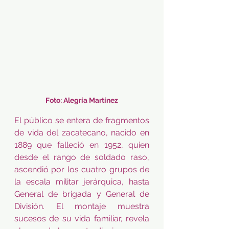
Foto: Alegría Martínez
El público se entera de fragmentos 
de vida del zacatecano, nacido en 
1889 que falleció en 1952, quien 
desde el rango de soldado raso, 
ascendió por los cuatro grupos de 
la escala militar jerárquica, hasta 
General de brigada y General de 
División. El montaje muestra 
sucesos de su vida familiar, revela 