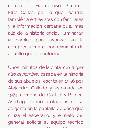
correo al Fideicomiso Plutarco 
Elías Calles, por lo que recurrió 
también a entrevistas con familiares 
y a información cercana que, más 
allá de la historia oficial, iluminaran 
el camino para avanzar en la 
comprensión y el conocimiento de 
aquello que lo conforma.
Unos minutos de la cinta 
Y la mujer 
hizo al hombre
, basada en la historia 
de sus abuelos, escrita en 1956 por 
Alejandro Galindo y estrenada en 
1974, con Eric del Castillo y Patricia 
Aspíllaga como protagonistas, se 
agiganta en la pantalla de gasa que 
cruza el escenario, y el nieto del 
general solicita al equipo técnico 