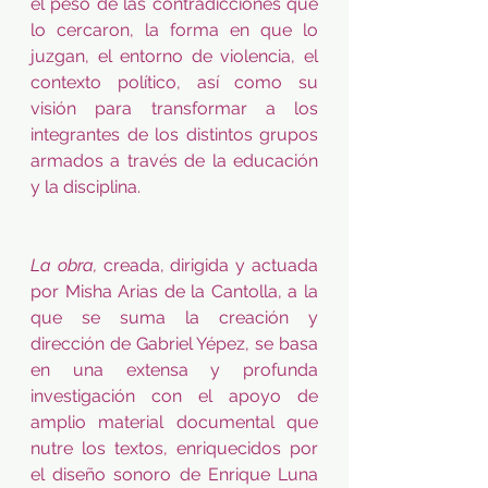
el peso de las contradicciones que 
lo cercaron, la forma en que lo 
juzgan, el entorno de violencia, el 
contexto político, así como su 
visión para transformar a los 
integrantes de los distintos grupos 
armados a través de la educación 
y la disciplina.
La obra, 
creada, dirigida y actuada 
por Misha Arias de la Cantolla, a la 
que se suma la creación y 
dirección de Gabriel Yépez, se basa 
en una extensa y profunda 
investigación con el apoyo de 
amplio material documental que 
nutre los textos, enriquecidos por 
el diseño sonoro de Enrique Luna 