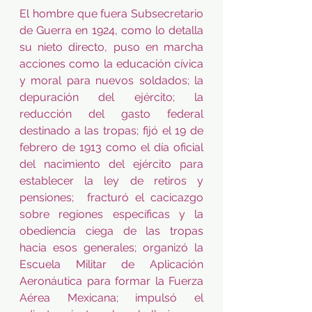
El hombre que fuera Subsecretario 
de Guerra en 1924, como lo detalla 
su nieto directo, puso en marcha 
acciones como la educación cívica 
y moral para nuevos soldados; la 
depuración del ejército; la 
reducción del gasto federal 
destinado a las tropas; fijó el 19 de 
febrero de 1913 como el día oficial 
del nacimiento del ejército para 
establecer la ley de retiros y 
pensiones;  fracturó el cacicazgo 
sobre regiones específicas y la 
obediencia ciega de las tropas 
hacia esos generales; organizó la 
Escuela Militar de Aplicación 
Aeronáutica para formar la Fuerza 
Aérea Mexicana; impulsó el 