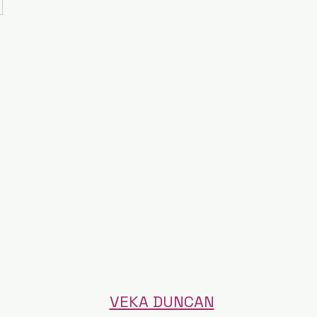
VEKA DUNCAN