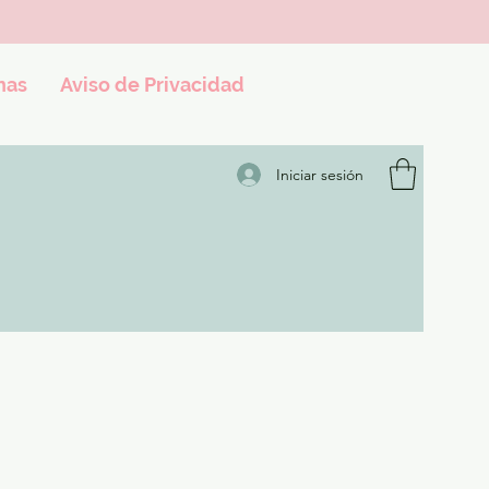
nas
Aviso de Privacidad
Iniciar sesión