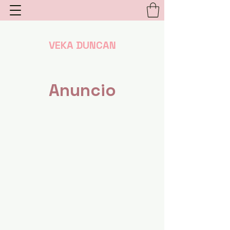
VEKA DUNCAN
Anuncio