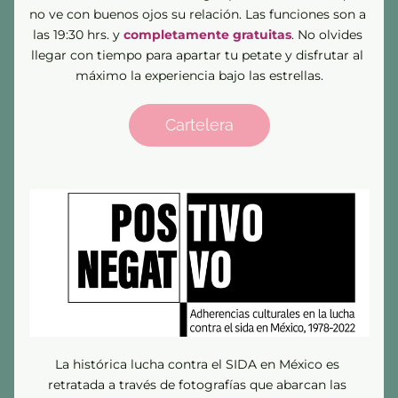
no ve con buenos ojos su relación. Las funciones son a 
las 19:30 hrs. y 
completamente gratuitas
. No olvides 
llegar con tiempo para apartar tu petate y disfrutar al 
máximo la experiencia bajo las estrellas.
Cartelera
La histórica lucha contra el SIDA en México es 
retratada a través de fotografías que abarcan las 