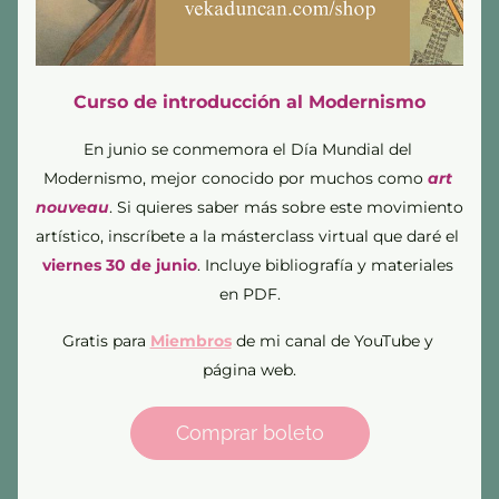
Curso de introducción al Modernismo
En junio se conmemora el Día Mundial del 
Modernismo, mejor conocido por muchos como 
art 
nouveau
. Si quieres saber más sobre este movimiento 
artístico, inscríbete a la másterclass virtual que daré el 
viernes 30 de junio
. Incluye bibliografía y materiales 
en PDF.
Gratis para 
Miembros
 de mi canal de YouTube y 
página web.
Comprar boleto