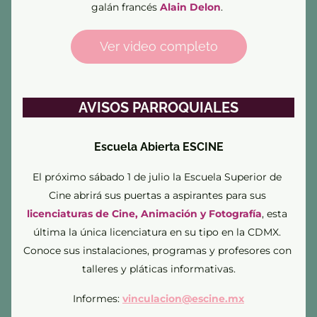
galán francés 
Alain Delon
. 
Ver video completo
AVISOS PARROQUIALES
Escuela Abierta ESCINE
El próximo sábado 1 de julio la Escuela Superior de 
Cine abrirá sus puertas a aspirantes para sus 
licenciaturas de Cine, Animación y Fotografía
, esta 
última la única licenciatura en su tipo en la CDMX. 
Conoce sus instalaciones, programas y profesores con 
talleres y pláticas informativas.
Informes: 
vinculacion@escine.mx