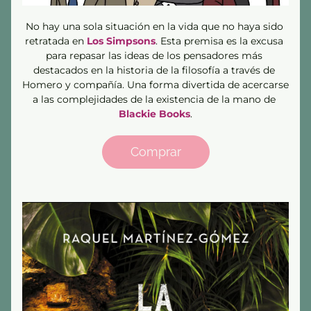
No hay una sola situación en la vida que no haya sido 
retratada en 
Los Simpsons
. Esta premisa es la excusa 
para repasar las ideas de los pensadores más 
destacados en la historia de la filosofía a través de 
Homero y compañía. Una forma divertida de acercarse 
a las complejidades de la existencia de la mano de 
Blackie Books
.
Comprar