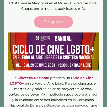
artista Teresa Margolles en el Museo Universitario del 
Chopo, entre muchas actividades más.
Programa
La
Cineteca Nacional 
presenta un
Ciclo de Cine 
LGBTQ+
en su Foro al Aire Libre.
Para su clausura, el 
martes 27 y miércoles 28 se proyectará 
Al final 
bailamos
 de Levan Akin, película sueca sobre el amor 
y la rivalidad entre dos bailarines en la Compañía 
Nacional de Danza de Georgia, país conservador que 