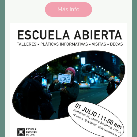
Más info