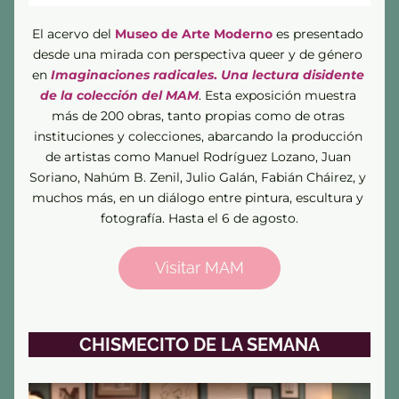
El acervo del 
Museo de Arte Moderno
 es presentado 
desde una mirada con perspectiva queer y de género 
en 
Imaginaciones radicales
. 
Una lectura disidente 
de la colección del MAM
. Esta exposición muestra 
más de 200 obras, tanto propias como de otras 
instituciones y colecciones, abarcando la producción 
de artistas como 
Manuel Rodríguez Lozano, Juan 
Soriano, 
Nahúm B. Zenil, Julio Galán, 
Fabián Cháirez, y 
muchos más, en un diálogo entre pintura, escultura y 
fotografía. Hasta el 6 de agosto.
Visitar MAM
CHISMECITO DE LA SEMANA