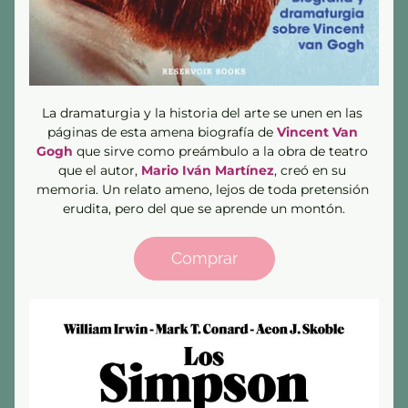
La dramaturgia y la historia del arte se unen en las 
páginas de esta amena biografía de 
Vincent Van 
Gogh
 que sirve como preámbulo a la obra de teatro 
que el autor, 
Mario Iván Martínez
, creó en su 
memoria. Un relato ameno, lejos de toda pretensión 
erudita, pero del que se aprende un montón.
Comprar