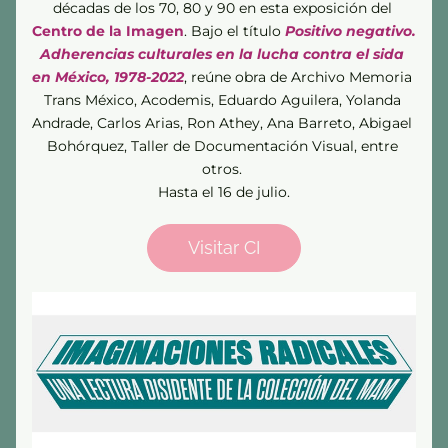
décadas de los 70, 80 y 90 en esta exposición del 
Centro de la Imagen
. Bajo el título 
Positivo negativo. 
Adherencias culturales en la lucha contra el sida 
en México, 1978-2022
, reúne obra de Archivo Memoria 
Trans México, Acodemis, Eduardo Aguilera, Yolanda 
Andrade, Carlos Arias, Ron Athey, Ana Barreto, Abigael 
Bohórquez, Taller de Documentación Visual, entre 
otros. 
Hasta el 16 de julio.
Visitar CI