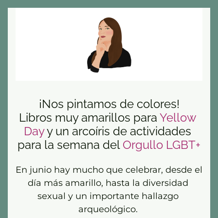
¡Nos pintamos de colores!
Libros muy amarillos para 
Yellow 
Day
 y un arcoíris de actividades 
para la semana del 
Orgullo LGBT+
En junio hay mucho que celebrar, desde el 
día más amarillo, hasta la diversidad 
sexual y un importante hallazgo 
arqueológico. 