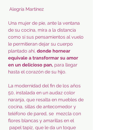
 Alegría Martínez
Una mujer de pie, ante la ventana 
de su cocina, mira a la distancia 
como si sus pensamientos al vuelo 
le permitieran dejar su cuerpo 
plantado ahí, 
donde hornear 
equivale a transformar su amor 
en un delicioso pan,
 para llegar 
hasta el corazón de su hijo.
La modernidad del fin de los años 
50, instalada en un audaz color 
naranja, que resalta en muebles de 
cocina, sillas de antecomedor y 
teléfono de pared, se  mezcla con 
flores blancas y amarillas en el 
 papel tapiz, que le da un toque 