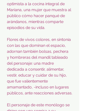
optimista a la cocina integral de 
Mariana, una mujer que muestra al 
público cómo hacer panqué de 
arándanos, mientras comparte 
episodios de su vida.
Flores de vivos colores, en sintonía 
con las que dominan el espacio, 
adornan también bolsas, pechera 
y hombreras del mandil tableado 
del personaje: una madre 
dedicada a consentir, alimentar, 
vestir, educar y cuidar de su hijo, 
que fue valientemente 
amamantado, -incluso en lugares 
públicos, ante reacciones adversas.
El personaje de este monólogo se 
dirige con una sonrisa a su 