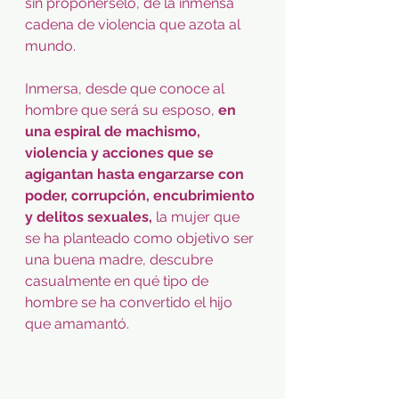
sin proponérselo, de la inmensa 
cadena de violencia que azota al 
mundo.
Inmersa, desde que conoce al 
hombre que será su esposo, 
en 
una espiral de machismo, 
violencia y acciones que se 
agigantan hasta engarzarse con 
poder, corrupción, encubrimiento 
y delitos sexuales, 
la mujer que 
se ha planteado como objetivo ser 
una buena madre, descubre 
casualmente en qué tipo de 
hombre se ha convertido el hijo 
que amamantó.