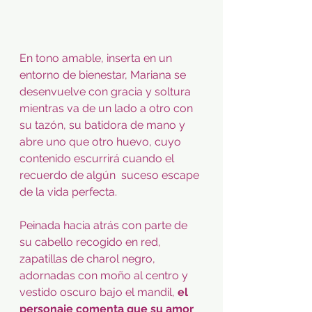
En tono amable, inserta en un 
entorno de bienestar, Mariana se 
desenvuelve con gracia y soltura 
mientras va de un lado a otro con 
su tazón, su batidora de mano y 
abre uno que otro huevo, cuyo 
contenido escurrirá cuando el 
recuerdo de algún  suceso escape 
de la vida perfecta.   
Peinada hacia atrás con parte de 
su cabello recogido en red, 
zapatillas de charol negro, 
adornadas con moño al centro y 
vestido oscuro bajo el mandil, 
el 
personaje comenta que su amor 