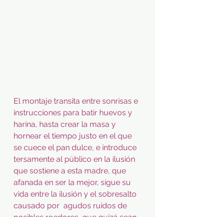
El montaje transita entre sonrisas e 
instrucciones para batir huevos y 
harina, hasta crear la masa y 
hornear el tiempo justo en el que 
se cuece el pan dulce, e introduce 
tersamente al público en la ilusión 
que sostiene a esta madre, que 
afanada en ser la mejor, sigue su 
vida entre la ilusión y el sobresalto 
causado por  agudos ruidos de 