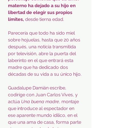
materno ha dejado a su hijo en 
libertad de elegir sus propios 
límites,
 desde tierna edad.
Parecería que todo ha sido miel 
sobre hojuelas, hasta que 20 años 
después, una noticia transmitida 
por televisión, abre la puerta del 
laberinto en el que entrará esta 
madre que ha dedicado dos 
décadas de su vida a su único hijo.
Guadalupe Damián escribe, 
codirige con Juan Carlos Vives, y 
actúa 
Una buena madre
, montaje 
que introduce al espectador en 
ese aparente mundo idílico, en el 
que una ama de casa, forma parte 