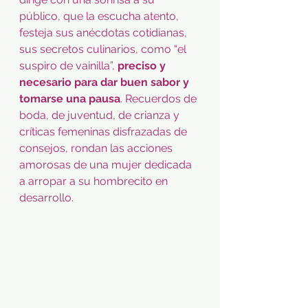
público, que la escucha atento, 
festeja sus anécdotas cotidianas, 
sus secretos culinarios, como “el 
suspiro de vainilla”,
 preciso y 
necesario para dar buen sabor y 
tomarse una pausa
. Recuerdos de 
boda, de juventud, de crianza y 
críticas femeninas disfrazadas de 
consejos, rondan las acciones 
amorosas de una mujer dedicada 
a arropar a su hombrecito en 
desarrollo.